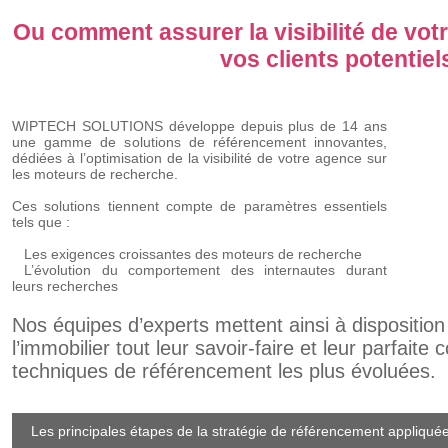
Ou comment assurer la visibilité de vo
vos clients potentiel
WIPTECH SOLUTIONS développe depuis plus de 14 ans
une gamme de solutions de référencement innovantes,
dédiées à l’optimisation de la visibilité de votre agence sur
les moteurs de recherche.
Ces solutions tiennent compte de paramètres essentiels
tels que :
Les exigences croissantes des moteurs de recherche
L’évolution du comportement des internautes durant
leurs recherches
Nos équipes d’experts mettent ainsi à dispositio
l’immobilier tout leur savoir-faire et leur parfait
techniques de référencement les plus évoluées.
Les principales étapes de la stratégie de référencement appli