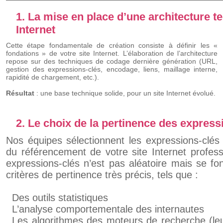
1. La mise en place d’une architecture t
Internet
Cette étape fondamentale de création consiste à définir les «
fondations » de votre site Internet. L’élaboration de l’architecture
repose sur des techniques de codage dernière génération (URL,
gestion des expressions-clés, encodage, liens, maillage interne,
rapidité de chargement, etc.).
Résultat
: une base technique solide, pour un site Internet évolué.
2. Le choix de la pertinence des express
Nos équipes sélectionnent les expressions-clés e
du référencement de votre site Internet profes
expressions-clés n’est pas aléatoire mais se f
critères de pertinence très précis, tels que :
Des outils statistiques
L’analyse comportementale des internautes
Les algorithmes des moteurs de recherche (leu