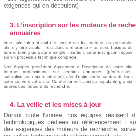
exigences qui en découlent)
3. L’inscription sur les moteurs de reche
annuaires
Votre site Internet doit être inscrit sur les moteurs de recherche
afin d’y être visible. Il est alors « référencé » au sens basique du
terme. Bien plus qu’une simple insertion, cette inscription repose
sur un processus technique complexe.
Nos équipes procèdent également à l’inscription de votre site
Internet professionnel sur certains annuaires (généralistes,
spécialisés ou encore internes), afin d’optimiser le nombre de liens
externes vers votre site. Ce dernier voit ainsi sa popularité grandir
auprès des moteurs de recherche.
4. La veille et les mises à jour
Durant toute l’année, nos équipes réalisent d
technologiques dédiées au référencement : surv
des exigences des moteurs de recherche, surveil