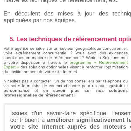
nouvelles techniques de référencement, etc.
En découlent des mises à jour des techni
appliquées par nos équipes.
5. Les techniques de référencement opti
Votre agence se situe sur un secteur géographique concurrentiel,
voire extrêmement concurrentiel ? Vous avez des exigences
spécifiques en matière de référencement ? Wiptech Solutions met
à votre disposition à travers le
programme « Référencement
Expert »
des solutions optionnelles visant à renforcer l’optimisation
du positionnement de votre site Internet.
N’hésitez pas à contacter l’un de nos conseillers par téléphone ou
via notre formulaire de contact ci-contre pour un audit
gratuit
et
personnalisé
et
en savoir plus sur nos solutions
professionnelles de référencement !
Issues d’un savoir-faire spécifique, l’ens
contribuent à
améliorer significativement 
votre site Internet auprès des moteurs 